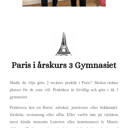
Paris i årskurs 3 Gymnasiet
Skulle du vilja göra 2 veckors praktik i Paris? Skolan ordnar
platser för de som vill. Praktiken är frivillig och görs i åk 3
gymnasiet.
Praktisera hos en florist, advokat, juvelerare eller bokhandel,
förskola, restaurang eller affär. Eller varför inte på världens
mest kända museum Louvren eller konstmuseet le Musée