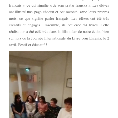
français », ce qui signifie « de som pratar franska ». Les élèves
ont illustré une page chacun et ont raconté, avec leurs propres
mots, ce que signifie parler français. Les élèves ont été très
créatifs et engagés. Ensemble, ils ont créé 54 livres. Cette
réalisation a été célébrée dans la lilla aulan de notre école, bien
sûr, lors de la Journée Internationale du Livre pour Enfants, le 2
avril. Festif et éducatif !