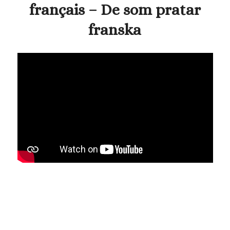
français – De som pratar
franska