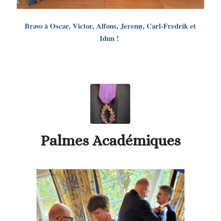
Bravo à Oscar, Victor, Alfons, Jeremy, Carl-Fredrik et
Idun !
Palmes Académiques