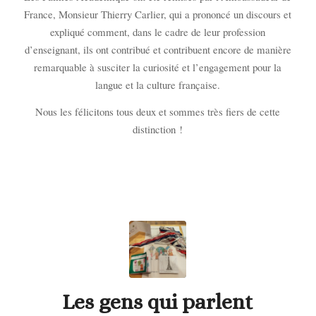
France, Monsieur Thierry Carlier, qui a prononcé un discours et
expliqué comment, dans le cadre de leur profession
d’enseignant, ils ont contribué et contribuent encore de manière
remarquable à susciter la curiosité et l’engagement pour la
langue et la culture française.
Nous les félicitons tous deux et sommes très fiers de cette
distinction !
Les gens qui parlent