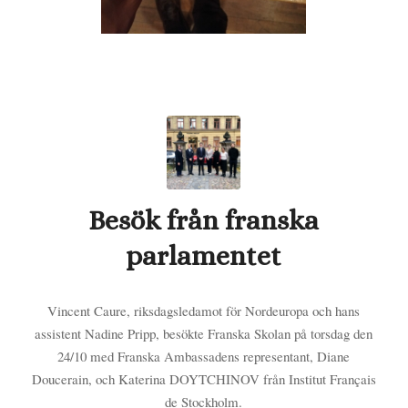
Besök från franska
parlamentet
Vincent Caure, riksdagsledamot för Nordeuropa och hans
assistent Nadine Pripp, besökte Franska Skolan på torsdag den
24/10 med Franska Ambassadens representant, Diane
Doucerain, och Katerina DOYTCHINOV från Institut Français
de Stockholm.