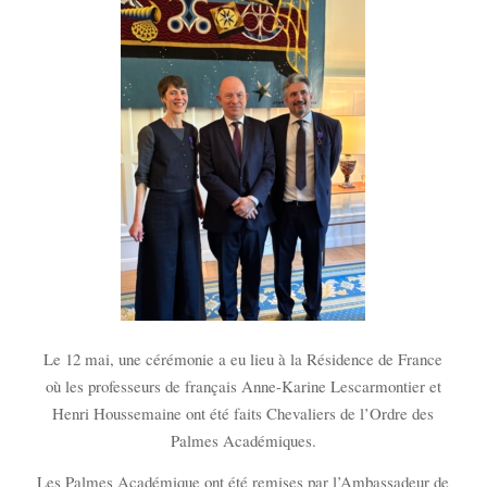
Le 12 mai, une cérémonie a eu lieu à la Résidence de France
où les professeurs de français Anne-Karine Lescarmontier et
Henri Houssemaine ont été faits Chevaliers de l’Ordre des
Palmes Académiques.
Les Palmes Académique ont été remises par l’Ambassadeur de