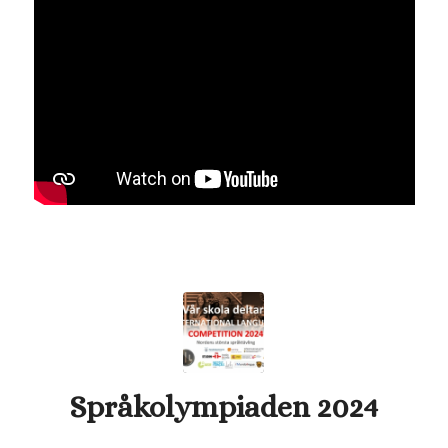
Språkolympiaden 2024