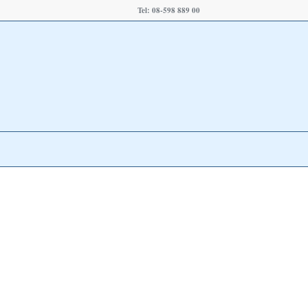
Tel: 08-598 889 00