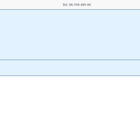
Tel: 08-598 889 00