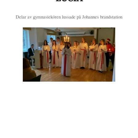
Delar av gymnasiekören lussade på Johannes brandstation