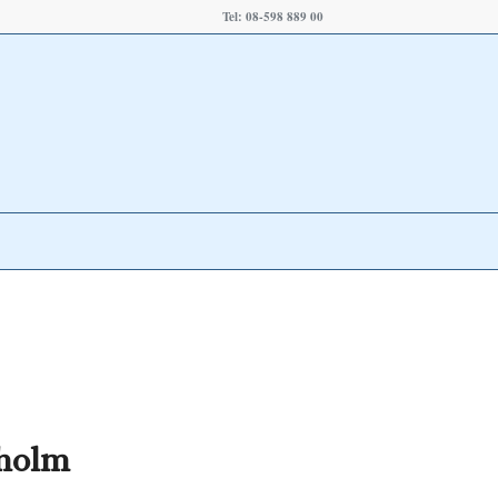
Tel: 08-598 889 00
kholm