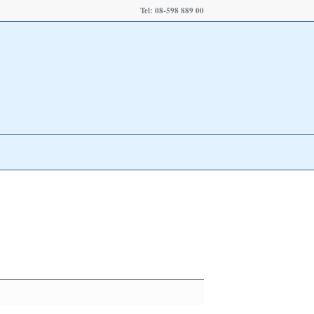
Tel: 08-598 889 00